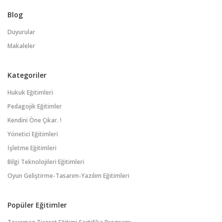
Blog
Duyurular
Makaleler
Kategoriler
Hukuk Eğitimleri
Pedagojik Eğitimler
Kendini Öne Çıkar. !
Yönetici Eğitimleri
İşletme Eğitimleri
Bilgi Teknolojileri Eğitimleri
Oyun Geliştirme-Tasarım-Yazılım Eğitimleri
Popüler Eğitimler