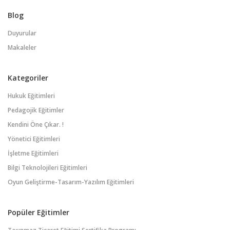
Blog
Duyurular
Makaleler
Kategoriler
Hukuk Eğitimleri
Pedagojik Eğitimler
Kendini Öne Çıkar. !
Yönetici Eğitimleri
İşletme Eğitimleri
Bilgi Teknolojileri Eğitimleri
Oyun Geliştirme-Tasarım-Yazılım Eğitimleri
Popüler Eğitimler