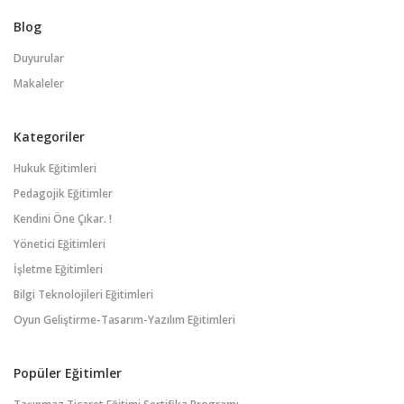
Blog
Duyurular
Makaleler
Kategoriler
Hukuk Eğitimleri
Pedagojik Eğitimler
Kendini Öne Çıkar. !
Yönetici Eğitimleri
İşletme Eğitimleri
Bilgi Teknolojileri Eğitimleri
Oyun Geliştirme-Tasarım-Yazılım Eğitimleri
Popüler Eğitimler