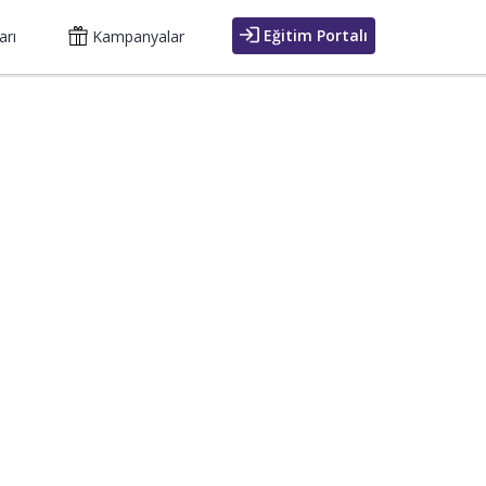
Eğitim Portalı
arı
Kampanyalar