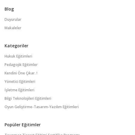
Blog
Duyurular
Makaleler
Kategoriler
Hukuk Eğitimleri
Pedagojik Eğitimler
Kendini Öne Çıkar. !
Yönetici Eğitimleri
İşletme Eğitimleri
Bilgi Teknolojileri Eğitimleri
Oyun Geliştirme-Tasarım-Yazılım Eğitimleri
Popüler Eğitimler