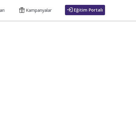
Eğitim Portalı
arı
Kampanyalar