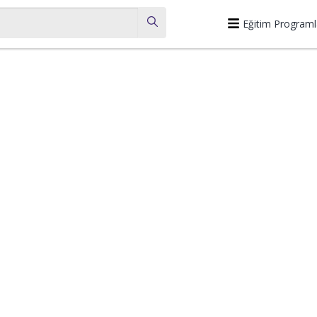
Eğitim Programl