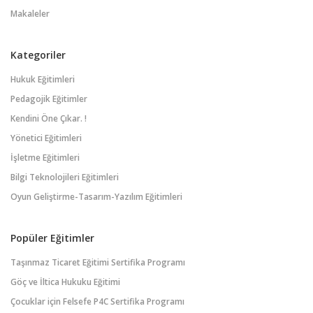
Makaleler
Kategoriler
Hukuk Eğitimleri
Pedagojik Eğitimler
Kendini Öne Çıkar. !
Yönetici Eğitimleri
İşletme Eğitimleri
Bilgi Teknolojileri Eğitimleri
Oyun Geliştirme-Tasarım-Yazılım Eğitimleri
Popüler Eğitimler
Taşınmaz Ticaret Eğitimi Sertifika Programı
Göç ve İltica Hukuku Eğitimi
Çocuklar için Felsefe P4C Sertifika Programı