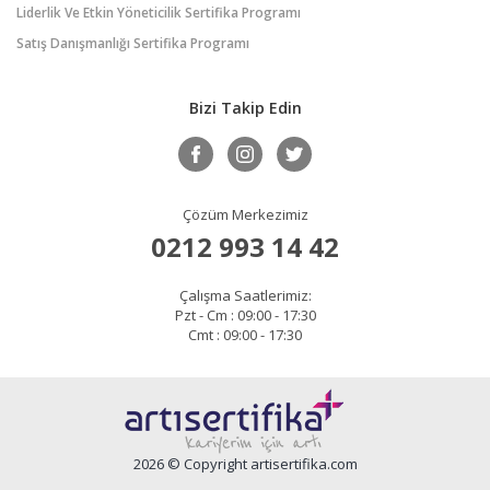
Liderlik Ve Etkin Yöneticilik Sertifika Programı
Satış Danışmanlığı Sertifika Programı
Bizi Takip Edin
Çözüm Merkezimiz
0212 993 14 42
Çalışma Saatlerimiz:
Pzt - Cm : 09:00 - 17:30
Cmt : 09:00 - 17:30
2026 © Copyright artisertifika.com