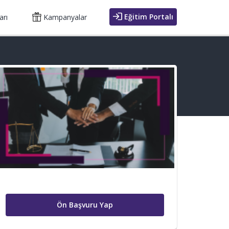
Eğitim Portalı
arı
Kampanyalar
Ön Başvuru Yap