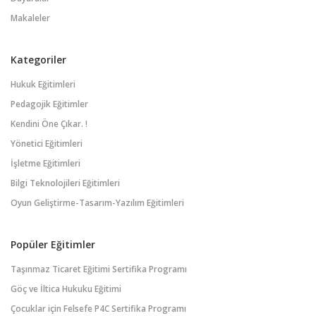
Makaleler
Kategoriler
Hukuk Eğitimleri
Pedagojik Eğitimler
Kendini Öne Çıkar. !
Yönetici Eğitimleri
İşletme Eğitimleri
Bilgi Teknolojileri Eğitimleri
Oyun Geliştirme-Tasarım-Yazılım Eğitimleri
Popüler Eğitimler
Taşınmaz Ticaret Eğitimi Sertifika Programı
Göç ve İltica Hukuku Eğitimi
Çocuklar için Felsefe P4C Sertifika Programı