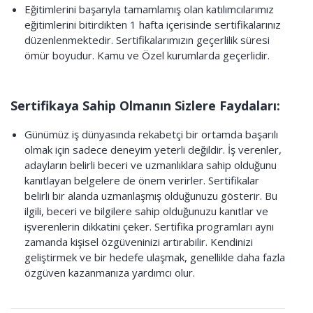
Eğitimlerini başarıyla tamamlamış olan katılımcılarımız
eğitimlerini bitirdikten 1 hafta içerisinde sertifikalarınız
düzenlenmektedir. Sertifikalarımızın geçerlilik süresi
ömür boyudur. Kamu ve Özel kurumlarda geçerlidir.
Sertifikaya Sahip Olmanın Sizlere Faydaları:
Günümüz iş dünyasında rekabetçi bir ortamda başarılı
olmak için sadece deneyim yeterli değildir. İş verenler,
adayların belirli beceri ve uzmanlıklara sahip olduğunu
kanıtlayan belgelere de önem verirler. Sertifikalar
belirli bir alanda uzmanlaşmış olduğunuzu gösterir. Bu
ilgili, beceri ve bilgilere sahip olduğunuzu kanıtlar ve
işverenlerin dikkatini çeker. Sertifika programları aynı
zamanda kişisel özgüveninizi artırabilir. Kendinizi
geliştirmek ve bir hedefe ulaşmak, genellikle daha fazla
özgüven kazanmanıza yardımcı olur.