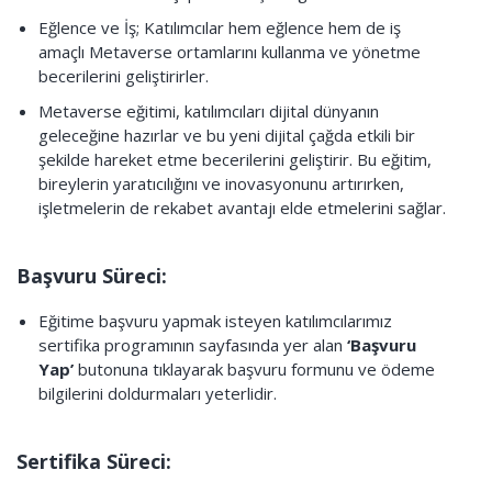
Eğlence ve İş; Katılımcılar hem eğlence hem de iş
amaçlı Metaverse ortamlarını kullanma ve yönetme
becerilerini geliştirirler.
Metaverse eğitimi, katılımcıları dijital dünyanın
geleceğine hazırlar ve bu yeni dijital çağda etkili bir
şekilde hareket etme becerilerini geliştirir. Bu eğitim,
bireylerin yaratıcılığını ve inovasyonunu artırırken,
işletmelerin de rekabet avantajı elde etmelerini sağlar.
Başvuru Süreci:
Eğitime başvuru yapmak isteyen katılımcılarımız
sertifika programının sayfasında yer alan
‘Başvuru
Yap’
butonuna tıklayarak başvuru formunu ve ödeme
bilgilerini doldurmaları yeterlidir.
Sertifika Süreci: