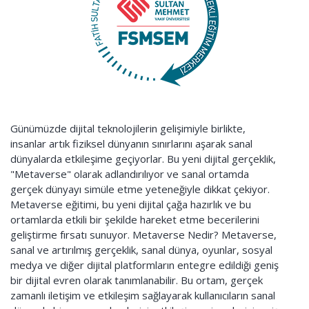
Günümüzde dijital teknolojilerin gelişimiyle birlikte,
insanlar artık fiziksel dünyanın sınırlarını aşarak sanal
dünyalarda etkileşime geçiyorlar. Bu yeni dijital gerçeklik,
"Metaverse" olarak adlandırılıyor ve sanal ortamda
gerçek dünyayı simüle etme yeteneğiyle dikkat çekiyor.
Metaverse eğitimi, bu yeni dijital çağa hazırlık ve bu
ortamlarda etkili bir şekilde hareket etme becerilerini
geliştirme fırsatı sunuyor. Metaverse Nedir? Metaverse,
sanal ve artırılmış gerçeklik, sanal dünya, oyunlar, sosyal
medya ve diğer dijital platformların entegre edildiği geniş
bir dijital evren olarak tanımlanabilir. Bu ortam, gerçek
zamanlı iletişim ve etkileşim sağlayarak kullanıcıların sanal