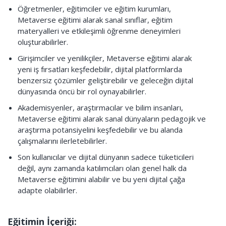
Öğretmenler, eğitimciler ve eğitim kurumları,
Metaverse eğitimi alarak sanal sınıflar, eğitim
materyalleri ve etkileşimli öğrenme deneyimleri
oluşturabilirler.
Girişimciler ve yenilikçiler, Metaverse eğitimi alarak
yeni iş fırsatları keşfedebilir, dijital platformlarda
benzersiz çözümler geliştirebilir ve geleceğin dijital
dünyasında öncü bir rol oynayabilirler.
Akademisyenler, araştırmacılar ve bilim insanları,
Metaverse eğitimi alarak sanal dünyaların pedagojik ve
araştırma potansiyelini keşfedebilir ve bu alanda
çalışmalarını ilerletebilirler.
Son kullanıcılar ve dijital dünyanın sadece tüketicileri
değil, aynı zamanda katılımcıları olan genel halk da
Metaverse eğitimini alabilir ve bu yeni dijital çağa
adapte olabilirler.
Eğitimin İçeriği: