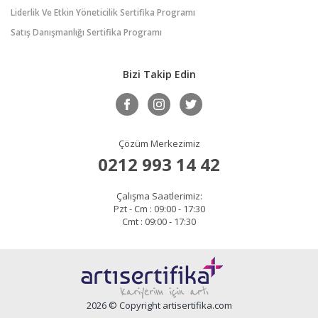
Liderlik Ve Etkin Yöneticilik Sertifika Programı
Satış Danışmanlığı Sertifika Programı
Bizi Takip Edin
Çözüm Merkezimiz
0212 993 14 42
Çalışma Saatlerimiz:
Pzt - Cm : 09:00 - 17:30
Cmt : 09:00 - 17:30
2026 © Copyright artisertifika.com