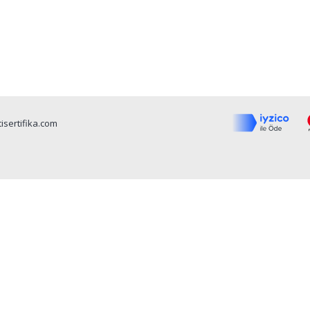
isertifika.com