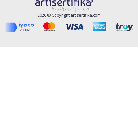
2026 © Copyright artisertifika.com