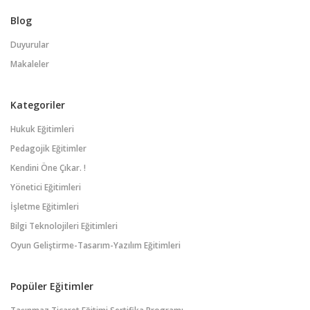
Blog
Duyurular
Makaleler
Kategoriler
Hukuk Eğitimleri
Pedagojik Eğitimler
Kendini Öne Çıkar. !
Yönetici Eğitimleri
İşletme Eğitimleri
Bilgi Teknolojileri Eğitimleri
Oyun Geliştirme-Tasarım-Yazılım Eğitimleri
Popüler Eğitimler