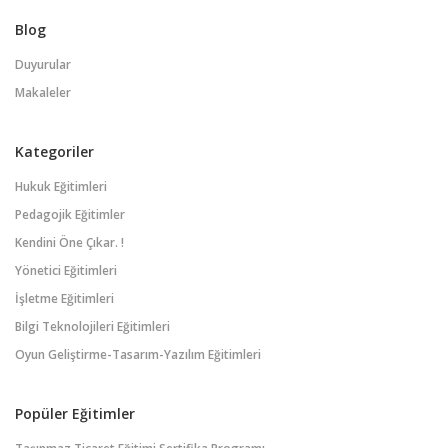
Blog
Duyurular
Makaleler
Kategoriler
Hukuk Eğitimleri
Pedagojik Eğitimler
Kendini Öne Çıkar. !
Yönetici Eğitimleri
İşletme Eğitimleri
Bilgi Teknolojileri Eğitimleri
Oyun Geliştirme-Tasarım-Yazılım Eğitimleri
Popüler Eğitimler