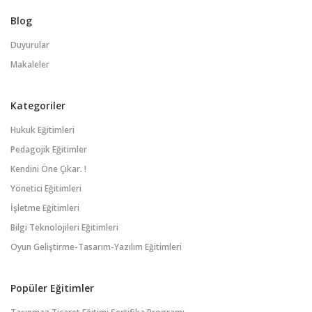
Blog
Duyurular
Makaleler
Kategoriler
Hukuk Eğitimleri
Pedagojik Eğitimler
Kendini Öne Çıkar. !
Yönetici Eğitimleri
İşletme Eğitimleri
Bilgi Teknolojileri Eğitimleri
Oyun Geliştirme-Tasarım-Yazılım Eğitimleri
Popüler Eğitimler