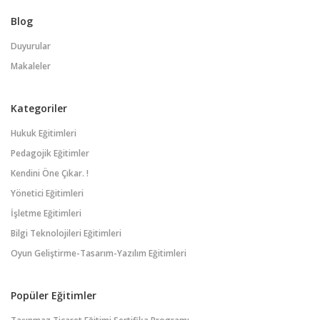
Blog
Duyurular
Makaleler
Kategoriler
Hukuk Eğitimleri
Pedagojik Eğitimler
Kendini Öne Çıkar. !
Yönetici Eğitimleri
İşletme Eğitimleri
Bilgi Teknolojileri Eğitimleri
Oyun Geliştirme-Tasarım-Yazılım Eğitimleri
Popüler Eğitimler