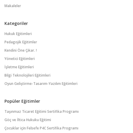
Makaleler
Kategoriler
Hukuk Eğitimleri
Pedagojik Eğitimler
Kendini Öne Çıkar. !
Yönetici Eğitimleri
İşletme Eğitimleri
Bilgi Teknolojileri Eğitimleri
Oyun Geliştirme-Tasarım-Yazılım Eğitimleri
Popüler Eğitimler
Taşınmaz Ticaret Eğitimi Sertifika Programı
Göç ve İltica Hukuku Eğitimi
Çocuklar için Felsefe P4C Sertifika Programı