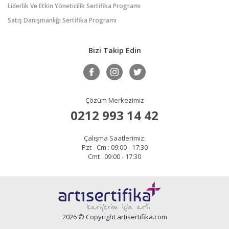
Liderlik Ve Etkin Yöneticilik Sertifika Programı
Satış Danışmanlığı Sertifika Programı
Bizi Takip Edin
Çözüm Merkezimiz
0212 993 14 42
Çalışma Saatlerimiz:
Pzt - Cm : 09:00 - 17:30
Cmt : 09:00 - 17:30
2026 © Copyright artisertifika.com