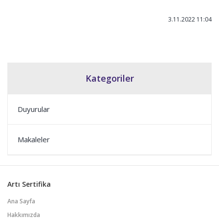
3.11.2022 11:04
Kategoriler
Duyurular
Makaleler
Artı Sertifika
Ana Sayfa
Hakkımızda