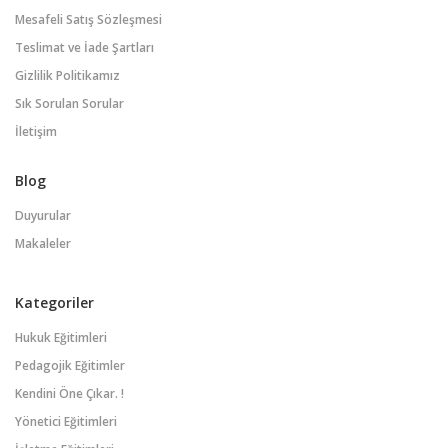
Mesafeli Satış Sözleşmesi
Teslimat ve İade Şartları
Gizlilik Politikamız
Sık Sorulan Sorular
İletişim
Blog
Duyurular
Makaleler
Kategoriler
Hukuk Eğitimleri
Pedagojik Eğitimler
Kendini Öne Çıkar. !
Yönetici Eğitimleri