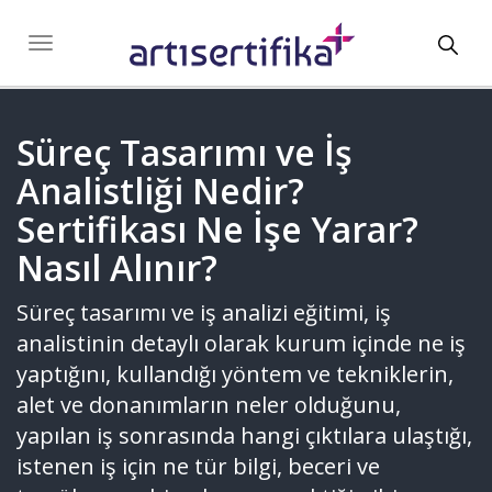
Toggl
Toggle
navigation
navig
Süreç Tasarımı ve İş
Analistliği Nedir?
Sertifikası Ne İşe Yarar?
Nasıl Alınır?
Süreç tasarımı ve iş analizi eğitimi, iş
analistinin detaylı olarak kurum içinde ne iş
yaptığını, kullandığı yöntem ve tekniklerin,
alet ve donanımların neler olduğunu,
yapılan iş sonrasında hangi çıktılara ulaştığı,
istenen iş için ne tür bilgi, beceri ve