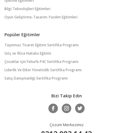
İşletme Eğitimleri
Bilgi Teknolojileri Eğitimleri
Oyun Geliştirme-Tasarım-Yazılım Eğitimleri
Popüler Eğitimler
Taşınmaz Ticaret Eğitimi Sertifika Programı
Göç ve İltica Hukuku Eğitimi
Çocuklar için Felsefe P4C Sertifika Programı
Liderlik Ve Etkin Yöneticilik Sertifika Programı
Satış Danışmanlığı Sertifika Programı
Bizi Takip Edin
Çözüm Merkezimiz