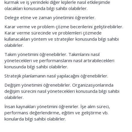
kurmak ve iş yerindeki diğer kişilerle nasıl etkileşimde
olacakları konusunda bilgi sahibi olabilirler.
Delege etme ve zaman yönetimini öğrenirler.
Karar verme ve problem çözme becerilerini geliştirebilirler.
Karar verme sürecinde ve problemleri çözmede
kullanacakları yöntem ve stratejiler konusunda bilgi sahibi
olabilirler.
Takım yönetimini öğrenebilirler. Takımlarını nasıl
yönetecekleri ve performanslarını nasıl artırabilecekleri
konusunda bilgi sahibi olabilirler.
Stratejik planlamanın nasıl yapılacağını öğrenebilirler.
Değişim yönetimini öğrenebilirler. Organizasyonlarında
değişim sürecini nasıl yönetecekleri konusunda bilgi sahibi
olabilirler.
İnsan kaynakları yönetimini öğrenirler. İşe alım süreci,
performans değerlendirme, eğitim ve geliştirme vb.
konularda bilgi sahibi olabilirler.