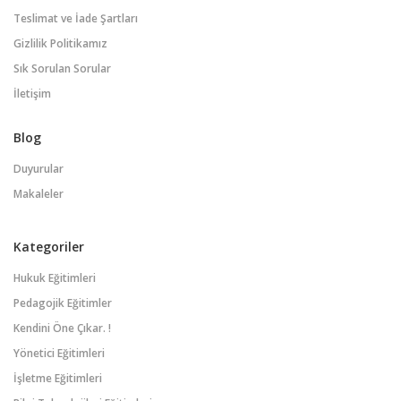
Teslimat ve İade Şartları
Gizlilik Politikamız
Sık Sorulan Sorular
İletişim
Blog
Duyurular
Makaleler
Kategoriler
Hukuk Eğitimleri
Pedagojik Eğitimler
Kendini Öne Çıkar. !
Yönetici Eğitimleri
İşletme Eğitimleri