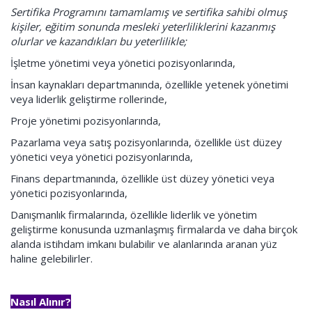
Sertifika Programını tamamlamış ve sertifika sahibi olmuş
kişiler, eğitim sonunda mesleki yeterliliklerini kazanmış
olurlar ve kazandıkları bu yeterlilikle;
İşletme yönetimi veya yönetici pozisyonlarında,
İnsan kaynakları departmanında, özellikle yetenek yönetimi
veya liderlik geliştirme rollerinde,
Proje yönetimi pozisyonlarında,
Pazarlama veya satış pozisyonlarında, özellikle üst düzey
yönetici veya yönetici pozisyonlarında,
Finans departmanında, özellikle üst düzey yönetici veya
yönetici pozisyonlarında,
Danışmanlık firmalarında, özellikle liderlik ve yönetim
geliştirme konusunda uzmanlaşmış firmalarda ve daha birçok
alanda istihdam imkanı bulabilir ve alanlarında aranan yüz
haline gelebilirler.
Nasıl Alınır?