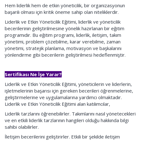
Hem liderlik hem de etkin yöneticilik, bir organizasyonun
başarılı olması için kritik öneme sahip olan niteliklerdir.
Liderlik ve Etkin Yöneticilik Eğitimi, liderlik ve yöneticilik
becerilerinin geliştirilmesine yönelik hazırlanan bir eğitim
programıdır. Bu eğitim programı, liderlik, iletişim, takım
yönetimi, problem çözebilme, karar verebilme, zaman
yönetimi, stratejik planlama, motivasyon ve başkalarını
yönlendirme gibi becerilerin geliştirilmesi hedeflenmiştir.
Sertifikası Ne İşe Yarar?
Liderlik ve Etkin Yöneticilik Eğitimi, yöneticilerin ve liderlerin,
işletmelerinin başarısı için gereken becerileri öğrenmelerine,
geliştirmelerine ve uygulamalarına yardımcı olmaktadır.
Liderlik ve Etkin Yöneticilik Eğitimi alan katılımcılar,
Liderlik tarzlarını öğrenebilirler. Takımlarını nasıl yönetecekleri
ve en etkili liderlik tarzlarının hangileri olduğu hakkında bilgi
sahibi olabilirler.
İletişim becerilerini geliştirirler. Etkili bir şekilde iletişim