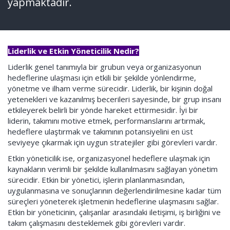
yapmaktadır.
Liderlik ve Etkin Yöneticilik Nedir?
Liderlik genel tanımıyla bir grubun veya organizasyonun
hedeflerine ulaşması için etkili bir şekilde yönlendirme,
yönetme ve ilham verme sürecidir. Liderlik, bir kişinin doğal
yetenekleri ve kazanılmış becerileri sayesinde, bir grup insanı
etkileyerek belirli bir yönde hareket ettirmesidir. İyi bir
liderin, takımını motive etmek, performanslarını artırmak,
hedeflere ulaştırmak ve takımının potansiyelini en üst
seviyeye çıkarmak için uygun stratejiler gibi görevleri vardır.
Etkin yöneticilik ise, organizasyonel hedeflere ulaşmak için
kaynakların verimli bir şekilde kullanılmasını sağlayan yönetim
sürecidir. Etkin bir yönetici, işlerin planlanmasından,
uygulanmasına ve sonuçlarının değerlendirilmesine kadar tüm
süreçleri yöneterek işletmenin hedeflerine ulaşmasını sağlar.
Etkin bir yöneticinin, çalışanlar arasındaki iletişimi, iş birliğini ve
takım çalışmasını desteklemek gibi görevleri vardır.