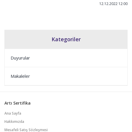
12.12.2022 12:00
Kategoriler
Duyurular
Makaleler
Artı Sertifika
Ana Sayfa
Hakkımızda
Mesafeli Satış Sözleşmesi