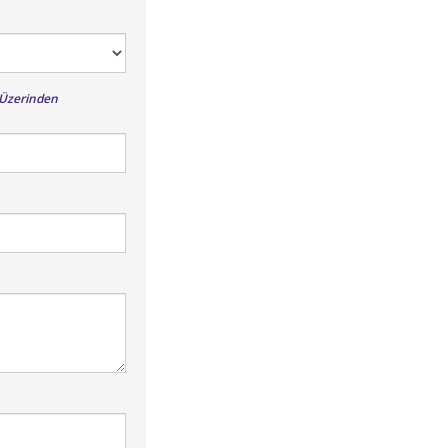
l Üzerinden