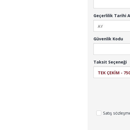
Geçerlilik Tarihi A
Güvenlik Kodu
Taksit Seçeneği
Satış sözleşm