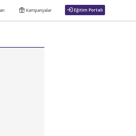
Eğitim Portalı
arı
Kampanyalar