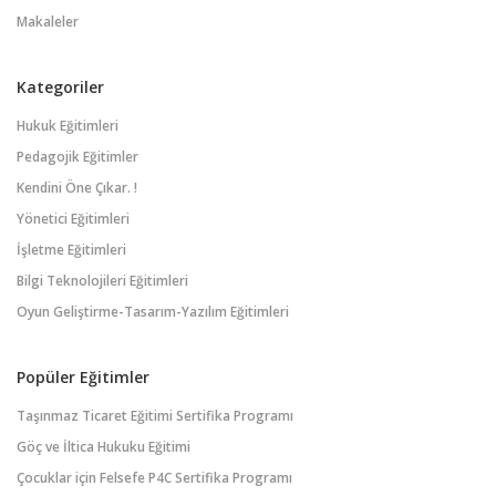
Makaleler
Kategoriler
Hukuk Eğitimleri
Pedagojik Eğitimler
Kendini Öne Çıkar. !
Yönetici Eğitimleri
İşletme Eğitimleri
Bilgi Teknolojileri Eğitimleri
Oyun Geliştirme-Tasarım-Yazılım Eğitimleri
Popüler Eğitimler
Taşınmaz Ticaret Eğitimi Sertifika Programı
Göç ve İltica Hukuku Eğitimi
Çocuklar için Felsefe P4C Sertifika Programı