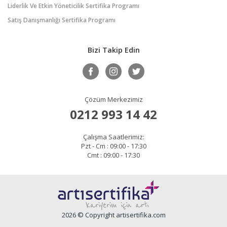
Liderlik Ve Etkin Yöneticilik Sertifika Programı
Satış Danışmanlığı Sertifika Programı
Bizi Takip Edin
Çözüm Merkezimiz
0212 993 14 42
Çalışma Saatlerimiz:
Pzt - Cm : 09:00 - 17:30
Cmt : 09:00 - 17:30
2026 © Copyright artisertifika.com