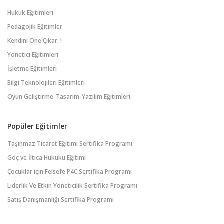
Hukuk Eğitimleri
Pedagojik Eğitimler
Kendini Öne Çıkar. !
Yönetici Eğitimleri
İşletme Eğitimleri
Bilgi Teknolojileri Eğitimleri
Oyun Geliştirme-Tasarım-Yazılım Eğitimleri
Popüler Eğitimler
Taşınmaz Ticaret Eğitimi Sertifika Programı
Göç ve İltica Hukuku Eğitimi
Çocuklar için Felsefe P4C Sertifika Programı
Liderlik Ve Etkin Yöneticilik Sertifika Programı
Satış Danışmanlığı Sertifika Programı