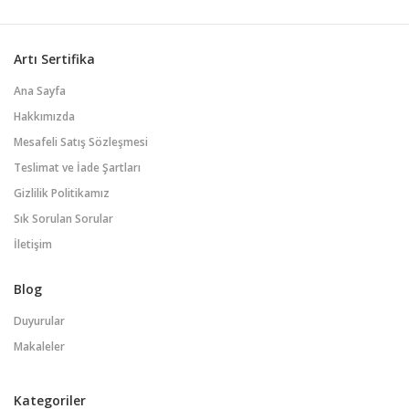
Artı Sertifika
Ana Sayfa
Hakkımızda
Mesafeli Satış Sözleşmesi
Teslimat ve İade Şartları
Gizlilik Politikamız
Sık Sorulan Sorular
İletişim
Blog
Duyurular
Makaleler
Kategoriler