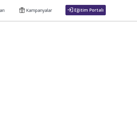
Eğitim Portalı
arı
Kampanyalar