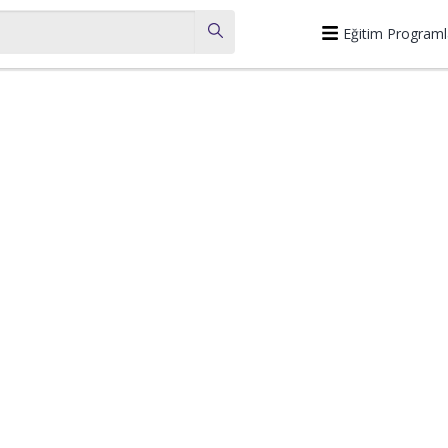
Eğitim Programl