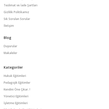
Teslimat ve İade Şartları
Gizlilik Politikamız
Sık Sorulan Sorular
İletişim
Blog
Duyurular
Makaleler
Kategoriler
Hukuk Eğitimleri
Pedagojik Eğitimler
Kendini Öne Çıkar. !
Yönetici Eğitimleri
İşletme Eğitimleri