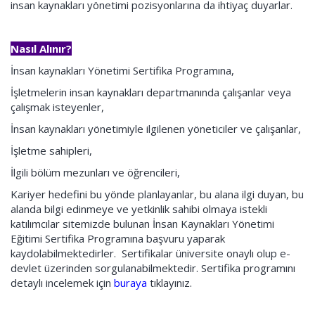
insan kaynakları yönetimi pozisyonlarına da ihtiyaç duyarlar.
Nasıl Alınır?
İnsan kaynakları Yönetimi Sertifika Programına,
İşletmelerin insan kaynakları departmanında çalışanlar veya
çalışmak isteyenler,
İnsan kaynakları yönetimiyle ilgilenen yöneticiler ve çalışanlar,
İşletme sahipleri,
İlgili bölüm mezunları ve öğrencileri,
Kariyer hedefini bu yönde planlayanlar, bu alana ilgi duyan, bu
alanda bilgi edinmeye ve yetkinlik sahibi olmaya istekli
katılımcılar sitemizde bulunan İnsan Kaynakları Yönetimi
Eğitimi Sertifika Programına başvuru yaparak
kaydolabilmektedirler. Sertifikalar üniversite onaylı olup e-
devlet üzerinden sorgulanabilmektedir. Sertifika programını
detaylı incelemek için
buraya
tıklayınız.