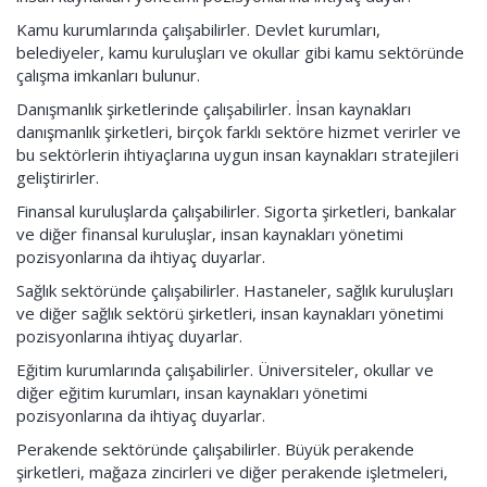
Kamu kurumlarında çalışabilirler. Devlet kurumları,
belediyeler, kamu kuruluşları ve okullar gibi kamu sektöründe
çalışma imkanları bulunur.
Danışmanlık şirketlerinde çalışabilirler. İnsan kaynakları
danışmanlık şirketleri, birçok farklı sektöre hizmet verirler ve
bu sektörlerin ihtiyaçlarına uygun insan kaynakları stratejileri
geliştirirler.
Finansal kuruluşlarda çalışabilirler. Sigorta şirketleri, bankalar
ve diğer finansal kuruluşlar, insan kaynakları yönetimi
pozisyonlarına da ihtiyaç duyarlar.
Sağlık sektöründe çalışabilirler. Hastaneler, sağlık kuruluşları
ve diğer sağlık sektörü şirketleri, insan kaynakları yönetimi
pozisyonlarına ihtiyaç duyarlar.
Eğitim kurumlarında çalışabilirler. Üniversiteler, okullar ve
diğer eğitim kurumları, insan kaynakları yönetimi
pozisyonlarına da ihtiyaç duyarlar.
Perakende sektöründe çalışabilirler. Büyük perakende
şirketleri, mağaza zincirleri ve diğer perakende işletmeleri,