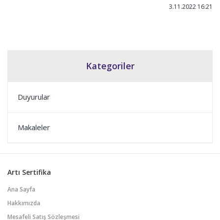
3.11.2022 16:21
Kategoriler
Duyurular
Makaleler
Artı Sertifika
Ana Sayfa
Hakkımızda
Mesafeli Satış Sözleşmesi