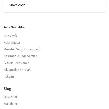
Makaleler
Artı Sertifika
Ana Sayfa
Hakkımızda
Mesafeli Satış Sözleşmesi
Teslimat ve İade Şartları
Gizlilik Politikamız
Sık Sorulan Sorular
İletişim
Blog
Duyurular
Makaleler