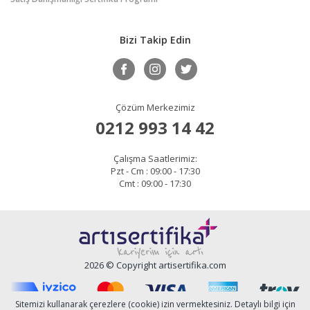
Bizi Takip Edin
Çözüm Merkezimiz
0212 993 14 42
Çalışma Saatlerimiz:
Pzt - Cm : 09:00 - 17:30
Cmt : 09:00 - 17:30
2026 © Copyright artisertifika.com
Sitemizi kullanarak çerezlere (cookie) izin vermektesiniz. Detaylı bilgi için