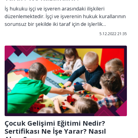
İş hukuku işçi ve işveren arasındaki ilişkileri
düzenlemektedir. İşçi ve işverenin hukuk kurallarının
sorunsuz bir şekilde iki taraf için de işlerlik
kazanmasını sağlamaktadır.
5.12.2022 21:35
Çocuk Gelişimi Eğitimi Nedir?
Sertifikası Ne İşe Yarar? Nasıl