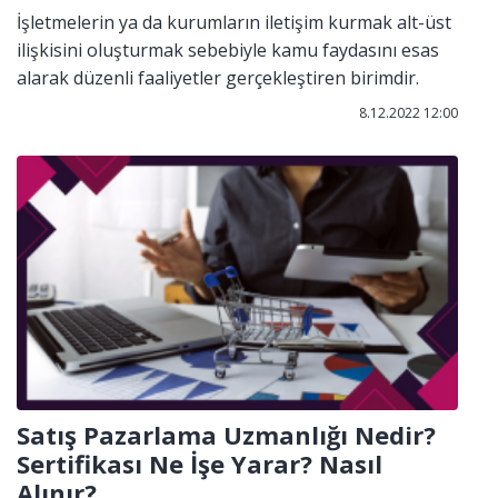
İşletmelerin ya da kurumların iletişim kurmak alt-üst
ilişkisini oluşturmak sebebiyle kamu faydasını esas
alarak düzenli faaliyetler gerçekleştiren birimdir.
8.12.2022 12:00
Satış Pazarlama Uzmanlığı Nedir?
Sertifikası Ne İşe Yarar? Nasıl
Alınır?